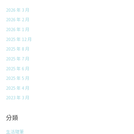
2026 年 3 月
2026 年 2 月
2026 年 1 月
2025 年 12 月
2025 年 8 月
2025 年 7 月
2025 年 6 月
2025 年 5 月
2025 年 4 月
2023 年 3 月
分類
生活隨筆