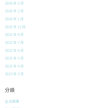
2026 年 3 月
2026 年 2 月
2026 年 1 月
2025 年 12 月
2025 年 8 月
2025 年 7 月
2025 年 6 月
2025 年 5 月
2025 年 4 月
2023 年 3 月
分類
生活隨筆