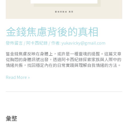
金錢焦慮背後的真相
發佈留言
/
阿卡西紀錄
/ 作者:
yukavicky@gmail.com
當金錢焦慮反映在身體上，或許是一種靈魂的提醒。這篇文章
從胸悶的身體訊號出發，透過阿卡西紀錄探索家族與人際中的
情緒共振，找回穩定內在的日常實踐與理解自我情緒的方法。
Read More »
彙整