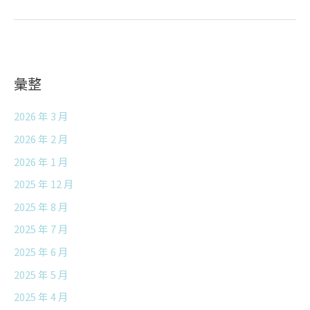
彙整
2026 年 3 月
2026 年 2 月
2026 年 1 月
2025 年 12 月
2025 年 8 月
2025 年 7 月
2025 年 6 月
2025 年 5 月
2025 年 4 月