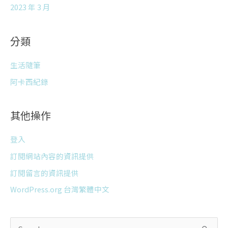
2023 年 3 月
分類
生活隨筆
阿卡西紀錄
其他操作
登入
訂閱網站內容的資訊提供
訂閱留言的資訊提供
WordPress.org 台灣繁體中文