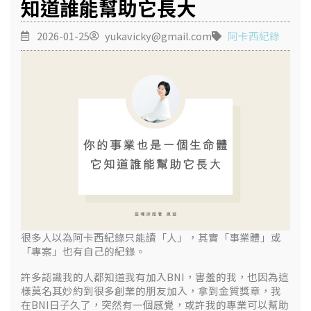
知道誰能幫助它長大
2026-01-25
yukavicky@gmail.com
阿卡西紀錄
很多人以為阿卡西紀錄只能讀「人」，其實「事業體」或
「專案」也有自己的紀錄。
許多認識我的人都知道我有加入BNI，害羞的我，也因為這
樣莫名其妙約到很多創業的朋友加入，拿到金質獎章，我
在BNI日子久了，突然有一個感覺，或許我的專業可以幫助