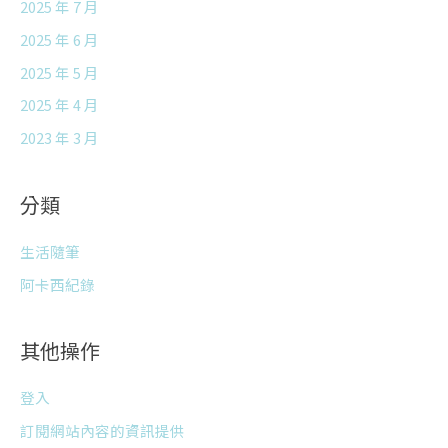
2025 年 7 月
2025 年 6 月
2025 年 5 月
2025 年 4 月
2023 年 3 月
分類
生活隨筆
阿卡西紀錄
其他操作
登入
訂閱網站內容的資訊提供