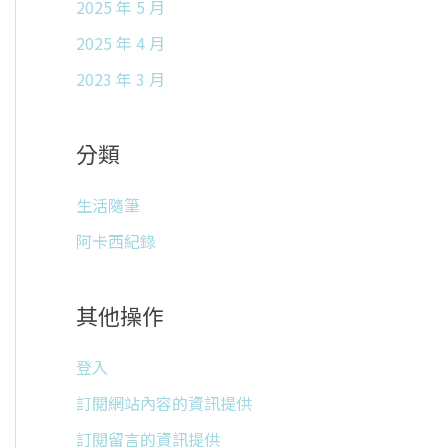
2025 年 5 月
2025 年 4 月
2023 年 3 月
分類
生活隨筆
阿卡西紀錄
其他操作
登入
訂閱網站內容的資訊提供
訂閱留言的資訊提供