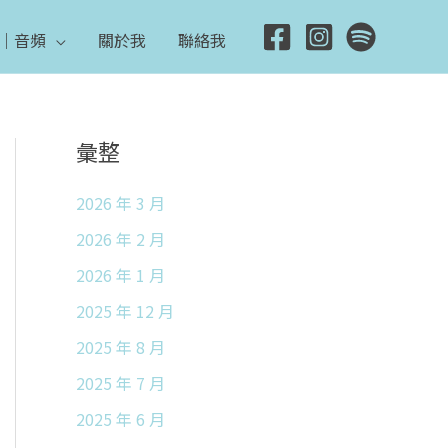
｜音頻
關於我
聯絡我
彙整
2026 年 3 月
2026 年 2 月
2026 年 1 月
2025 年 12 月
2025 年 8 月
2025 年 7 月
2025 年 6 月