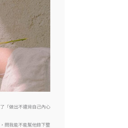
了「做出不違背自己內心
，問我能不能幫他錄下整