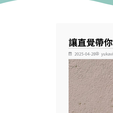
讓直覺帶你
2025-04-28
yukav