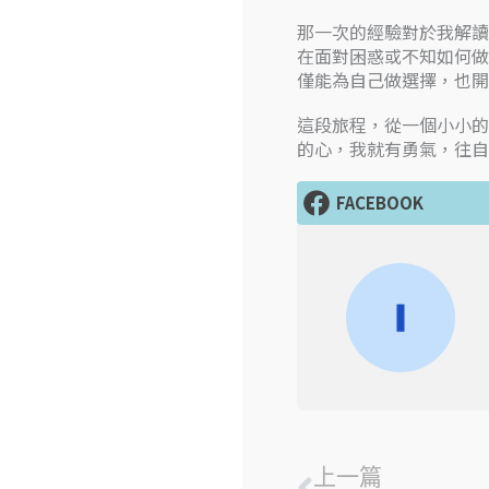
那一次的經驗對於我解讀
在面對困惑或不知如何做
僅能為自己做選擇，也開
這段旅程，從一個小小的
的心，我就有勇氣，往自
FACEBOOK
上一頁
上一篇