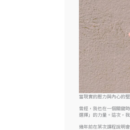
當現實的壓力與內心的堅
曾經，我也在一個關鍵時
選擇」的力量。這次，我
幾年前在某次課程說明會