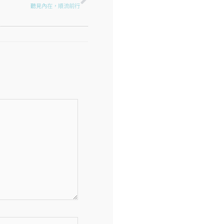
聽見內在，順流前行