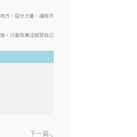
地方。這分力量，讓我不
道，只要我專注感受自己
下一篇
下一篇