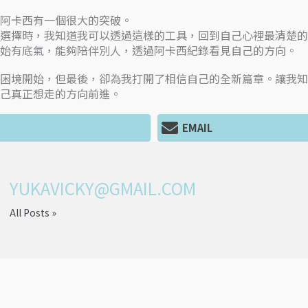
阿卡西有一個很大的突破。
選擇時，我知道我可以透過這樣的工具，回到自己心裡最清楚的
始有底氣，能夠陪伴別人，透過阿卡西紀錄看見自己的方向。
困境開始，但最後，卻為我打開了相信自己的全新篇章。讓我知
己真正想走的方向前進。
EMAIL
YUKAVICKY@GMAIL.COM
All Posts »