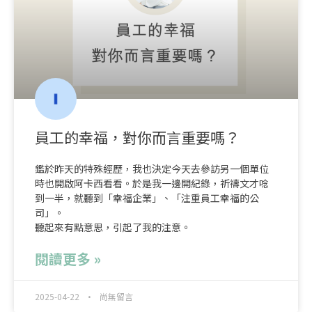
員工的幸福，對你而言重要嗎？
鑑於昨天的特殊經歷，我也決定今天去參訪另一個單位
時也開啟阿卡西看看。於是我一邊開紀錄，祈禱文才唸
到一半，就聽到「幸福企業」、「注重員工幸福的公
司」。
聽起來有點意思，引起了我的注意。
閱讀更多 »
2025-04-22
尚無留言