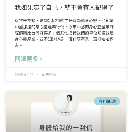
我如果忘了自己，就不會有人記得了
這次去視察，剛開始招待的主任有學過身心靈，他知道
中國那邊的身心靈產業行情，原來中國的身心靈產業課
程價碼比台灣好得多，但其他招待我們的單位知道我是
身心靈產業，並不知道這是一個什麼產業，直打哈哈過
去。
閱讀更多 »
2025-04-22
尚無留言
阿卡西紀錄