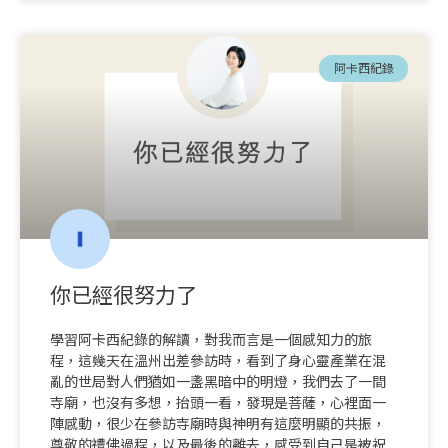
阿卡西紀錄
你已經很努力了
學習阿卡西紀錄的解讀，對我而言是一個感知力的旅
程，這幾天在溫州出差參訪時，看到了身心靈產業在混
亂的世局對人們猶如一盞黑暗中的明燈，我們去了一間
寺廟，也沒有多想，抬頭一看，發現是菩薩，心裡面一
陣感動，很少在參訪寺廟時與神明有這麼明顯的共振，
尊敬的禮佛過程，以及最後的離去，感受到自己是被祝