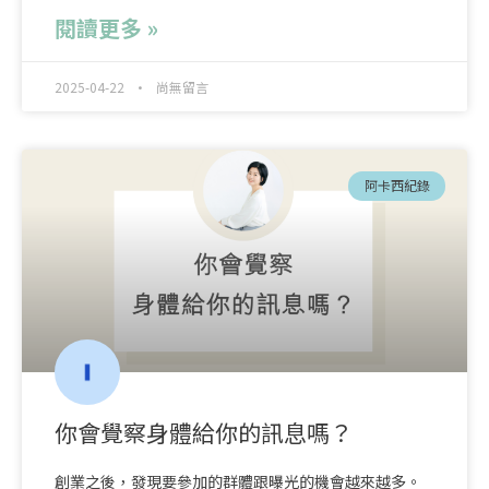
閱讀更多 »
2025-04-22
尚無留言
阿卡西紀錄
你會覺察身體給你的訊息嗎？
創業之後，發現要參加的群體跟曝光的機會越來越多。