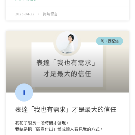
2025-04-22
尚無留言
阿卡西紀錄
表達「我也有需求」才是最大的信任
我花了很長一段時間才發現，
我總是把「願意付出」當成讓人看見我的方式。