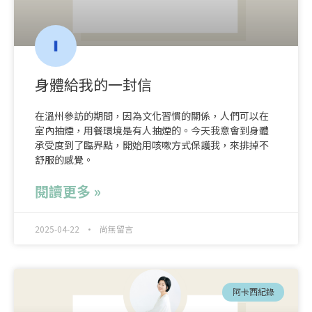
身體給我的一封信
在溫州參訪的期間，因為文化習慣的關係，人們可以在
室內抽煙，用餐環境是有人抽煙的。今天我意會到身體
承受度到了臨界點，開始用咳嗽方式保護我，來排掉不
舒服的感覺。
閱讀更多 »
2025-04-22
尚無留言
阿卡西紀錄